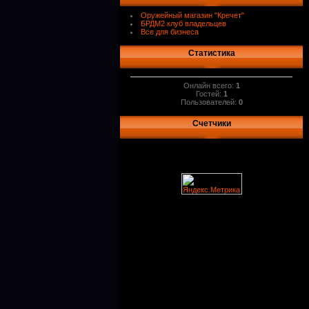
Оружейный магазин "Кречет"
БРДМ2 клуб владельцев
Все для бизнеса
Статистика
Онлайн всего:
1
Гостей:
1
Пользователей:
0
Счетчики